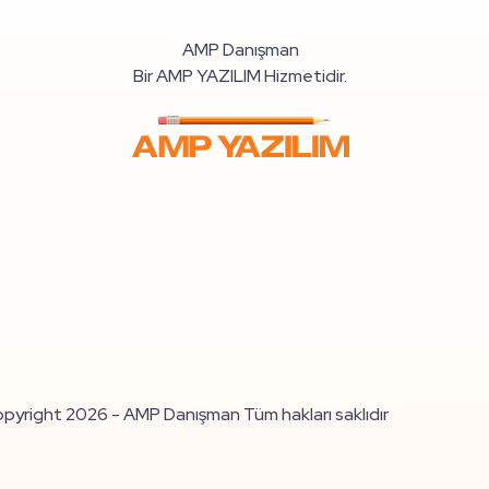
AMP Danışman
Bir AMP YAZILIM Hizmetidir.
pyright 2026 - AMP Danışman Tüm hakları saklıdır