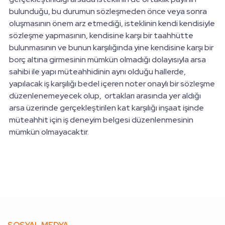
bulunduğu, bu durumun sözleşmeden önce veya sonra
oluşmasının önem arz etmediği, isteklinin kendi kendisiyle
sözleşme yapmasının, kendisine karşı bir taahhütte
bulunmasının ve bunun karşılığında yine kendisine karşı bir
borç altına girmesinin mümkün olmadığı dolayısıyla arsa
sahibi ile yapı müteahhidinin aynı olduğu hallerde,
yapılacak iş karşılığı bedel içeren noter onaylı bir sözleşme
düzenlenemeyecek olup, ortakları arasında yer aldığı
arsa üzerinde gerçekleştirilen kat karşılığı inşaat işinde
müteahhit için iş deneyim belgesi düzenlenmesinin
mümkün olmayacaktır.