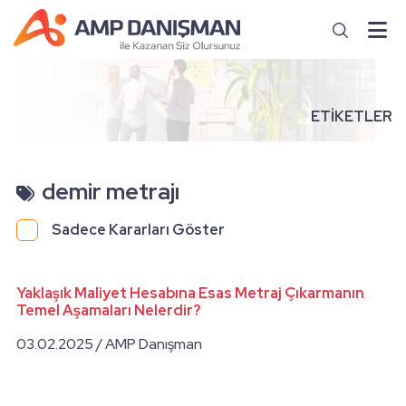
ETİKETLER
demir metrajı
Sadece Kararları Göster
Yaklaşık Maliyet Hesabına Esas Metraj Çıkarmanın
Temel Aşamaları Nelerdir?
03.02.2025 / AMP Danışman