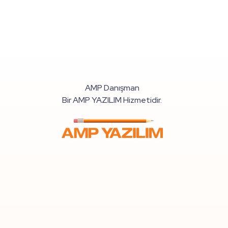
AMP Danışman
Bir AMP YAZILIM Hizmetidir.