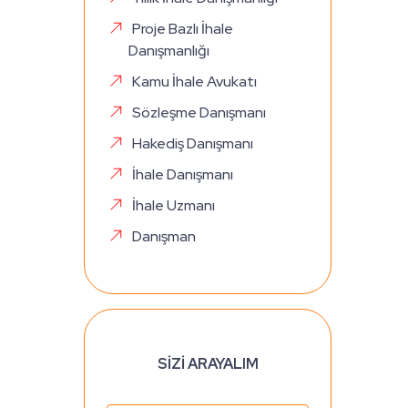
Proje Bazlı İhale
Danışmanlığı
Kamu İhale Avukatı
Sözleşme Danışmanı
Hakediş Danışmanı
İhale Danışmanı
İhale Uzmanı
Danışman
SİZİ ARAYALIM