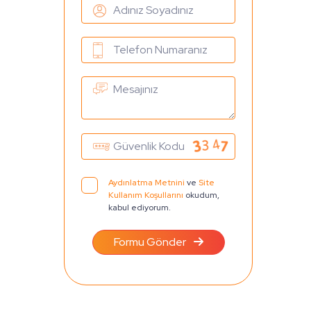
Aydınlatma Metnini
ve
Site
Kullanım Koşullarını
okudum,
kabul ediyorum.
Formu Gönder