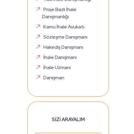
Proje Bazlı İhale
Danışmanlığı
Kamu İhale Avukatı
Sözleşme Danışmanı
Hakediş Danışmanı
İhale Danışmanı
İhale Uzmanı
Danışman
SİZİ ARAYALIM