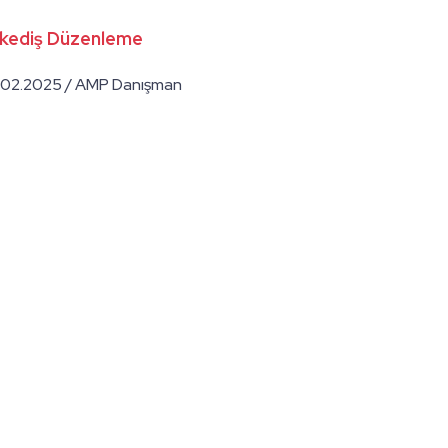
kediş Düzenleme
.02.2025 / AMP Danışman