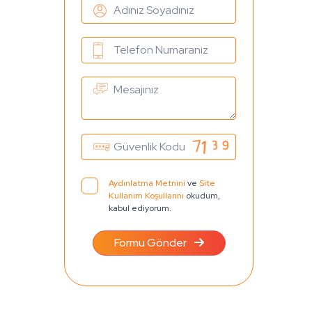
Aydınlatma Metnini
ve
Site
Kullanım Koşullarını
okudum,
kabul ediyorum.
Formu Gönder