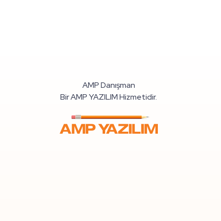
AMP Danışman
Bir AMP YAZILIM Hizmetidir.