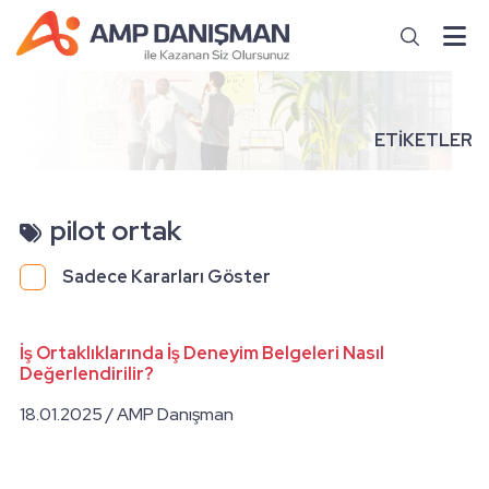
ETİKETLER
pilot ortak
Sadece Kararları Göster
İş Ortaklıklarında İş Deneyim Belgeleri Nasıl
Değerlendirilir?
18.01.2025 / AMP Danışman