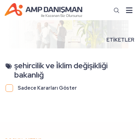
ETİKETLER
şehircilik ve i̇klim değişikliği
bakanlığ
Sadece Kararları Göster