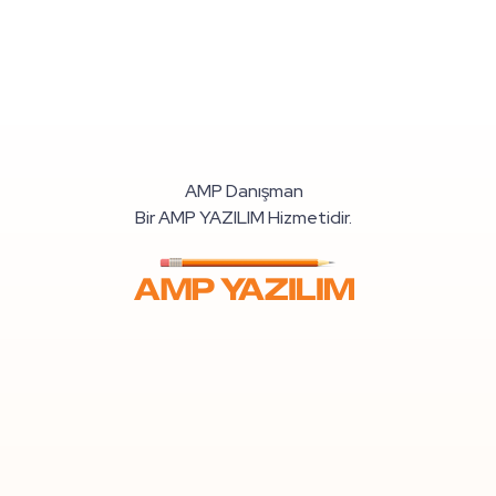
AMP Danışman
Bir AMP YAZILIM Hizmetidir.