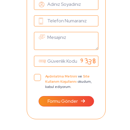
Aydınlatma Metnini
ve
Site
Kullanım Koşullarını
okudum,
kabul ediyorum.
Formu Gönder