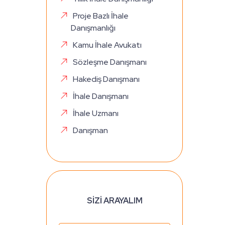
Proje Bazlı İhale
Danışmanlığı
Kamu İhale Avukatı
Sözleşme Danışmanı
Hakediş Danışmanı
İhale Danışmanı
İhale Uzmanı
Danışman
SİZİ ARAYALIM