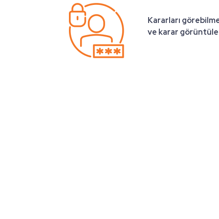
Kararları görebilme
ve karar görüntülem