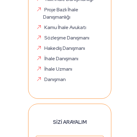
Proje Bazlı İhale
Danışmanlığı
Kamu İhale Avukatı
Sözleşme Danışmanı
Hakediş Danışmanı
İhale Danışmanı
İhale Uzmanı
Danışman
SİZİ ARAYALIM