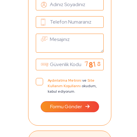
Aydınlatma Metnini
ve
Site
Kullanım Koşullarını
okudum,
kabul ediyorum.
Formu Gönder