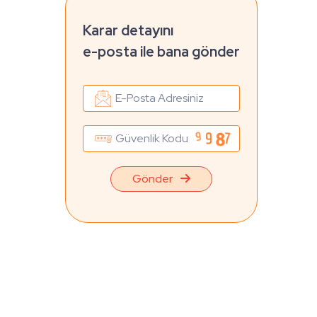
Karar detayını
e-posta ile bana gönder
Gönder