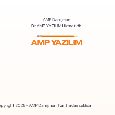
AMP Danışman
Bir AMP YAZILIM Hizmetidir.
pyright 2026 - AMP Danışman Tüm hakları saklıdır