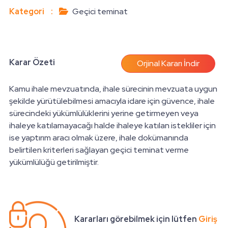
Kategori
:
Geçici teminat
Karar Özeti
Orjinal Kararı İndir
Kamu ihale mevzuatında, ihale sürecinin mevzuata uygun
şekilde yürütülebilmesi amacıyla idare için güvence, ihale
sürecindeki yükümlülüklerini yerine getirmeyen veya
ihaleye katılamayacağı halde ihaleye katılan istekliler için
ise yaptırım aracı olmak üzere, ihale dokümanında
belirtilen kriterleri sağlayan geçici teminat verme
yükümlülüğü getirilmiştir.
Kararları görebilmek için lütfen
Giriş