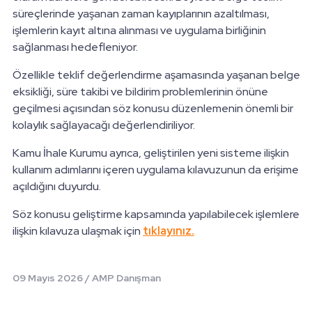
süreçlerinde yaşanan zaman kayıplarının azaltılması,
işlemlerin kayıt altına alınması ve uygulama birliğinin
sağlanması hedefleniyor.
Özellikle teklif değerlendirme aşamasında yaşanan belge
eksikliği, süre takibi ve bildirim problemlerinin önüne
geçilmesi açısından söz konusu düzenlemenin önemli bir
kolaylık sağlayacağı değerlendiriliyor.
Kamu İhale Kurumu ayrıca, geliştirilen yeni sisteme ilişkin
kullanım adımlarını içeren uygulama kılavuzunun da erişime
açıldığını duyurdu.
Söz konusu geliştirme kapsamında yapılabilecek işlemlere
ilişkin kılavuza ulaşmak için
tıklayınız.
09 Mayıs 2026 /
AMP Danışman