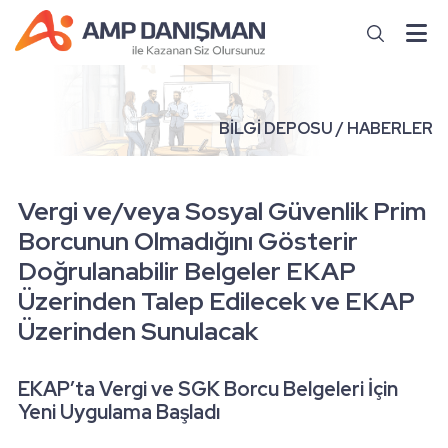
BİLGİ DEPOSU / HABERLER
Vergi ve/veya Sosyal Güvenlik Prim
Borcunun Olmadığını Gösterir
Doğrulanabilir Belgeler EKAP
Üzerinden Talep Edilecek ve EKAP
Üzerinden Sunulacak
EKAP’ta Vergi ve SGK Borcu Belgeleri İçin
Yeni Uygulama Başladı