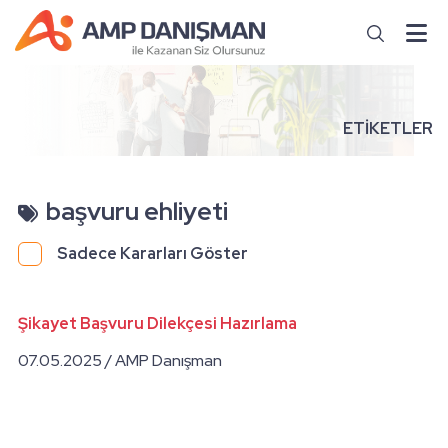
ETİKETLER
başvuru ehliyeti
Sadece Kararları Göster
Şikayet Başvuru Dilekçesi Hazırlama
07.05.2025 / AMP Danışman