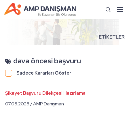
ETİKETLER
dava öncesi başvuru
Sadece Kararları Göster
Şikayet Başvuru Dilekçesi Hazırlama
07.05.2025 / AMP Danışman