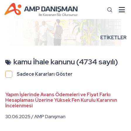
ETİKETLER
kamu i̇hale kanunu (4734 sayılı)
Sadece Kararları Göster
Yapım İşlerinde Avans Ödemeleri ve Fiyat Farkı
Hesaplaması Üzerine Yüksek Fen Kurulu Kararının
İncelenmesi
30.06.2025 / AMP Danışman