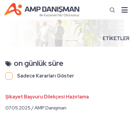
ETİKETLER
on günlük süre
Sadece Kararları Göster
Şikayet Başvuru Dilekçesi Hazırlama
07.05.2025 / AMP Danışman