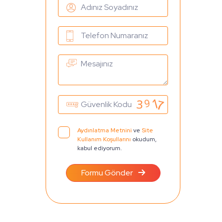
Aydınlatma Metnini
ve
Site
Kullanım Koşullarını
okudum,
kabul ediyorum.
Formu Gönder