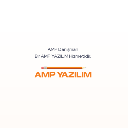
AMP Danışman
Bir AMP YAZILIM Hizmetidir.