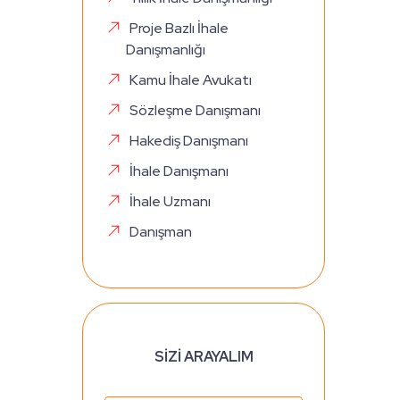
Proje Bazlı İhale
Danışmanlığı
Kamu İhale Avukatı
Sözleşme Danışmanı
Hakediş Danışmanı
İhale Danışmanı
İhale Uzmanı
Danışman
SİZİ ARAYALIM