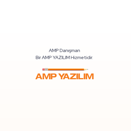
AMP Danışman
Bir AMP YAZILIM Hizmetidir.