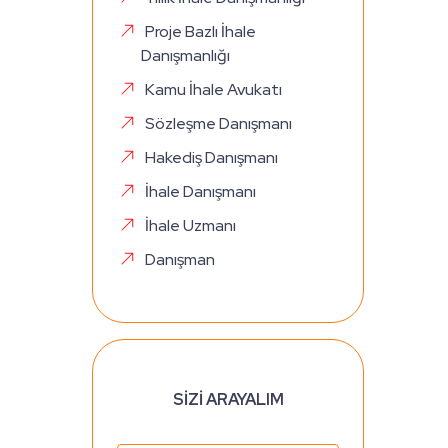
Proje Bazlı İhale
Danışmanlığı
Kamu İhale Avukatı
Sözleşme Danışmanı
Hakediş Danışmanı
İhale Danışmanı
İhale Uzmanı
Danışman
SİZİ ARAYALIM