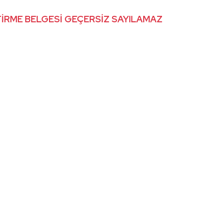
İTİRME BELGESİ GEÇERSİZ SAYILAMAZ