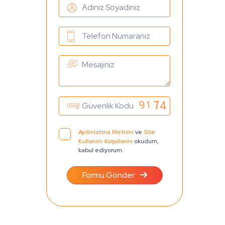
Aydınlatma Metnini
ve
Site
Kullanım Koşullarını
okudum,
kabul ediyorum.
Formu Gönder